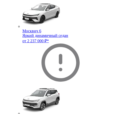
Москвич 6
Яркий динамичный седан
от 2 237 000 ₽*