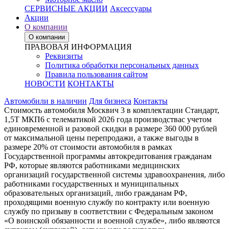
СЕРВИСНЫЕ АКЦИИ
Аксессуары
Акции
О компании
О компании
ПРАВОВАЯ ИНФОРМАЦИЯ
Реквизиты
Политика обработки персональных данных
Правила пользования сайтом
НОВОСТИ
КОНТАКТЫ
Автомобили в наличии
Для бизнеса
Контакты
Стоимость автомобиля Москвич 3 в комплектации Стандарт,
1,5Т МКП6 с телематикой 2026 года производствас учетом
единовременной и разовой скидки в размере 360 000 рублей
от максимальной цены перепродажи, а также выгоды в
размере 20% от стоимости автомобиля в рамках
Государственной программы автокредитования гражданам
РФ, которые являются работниками медицинских
организаций государственной системы здравоохранения, либо
работниками государственных и муниципальных
образовательных организаций, либо гражданам РФ,
проходящими военную службу по контракту или военную
службу по призыву в соответствии с Федеральным законом
«О воинской обязанности и военной службе», либо являются