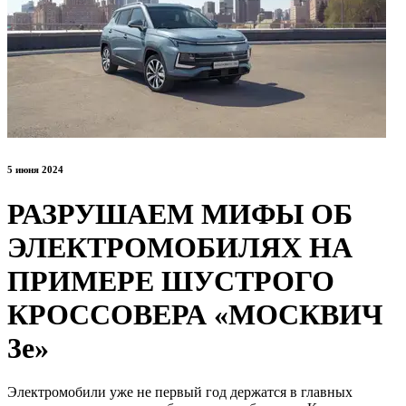
5 июня 2024
РАЗРУШАЕМ МИФЫ ОБ
ЭЛЕКТРОМОБИЛЯХ НА
ПРИМЕРЕ ШУСТРОГО
КРОССОВЕРА «МОСКВИЧ
3е»
Электромобили уже не первый год держатся в главных