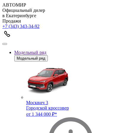
АВТОМИР
Официальный дилер
в Екатеринбурге
Продажи
+7 (343) 343-34-92
Модельный ряд
Модельный ряд
Москвич 3
Городской кроссовер
от 1 344 000 ₽*