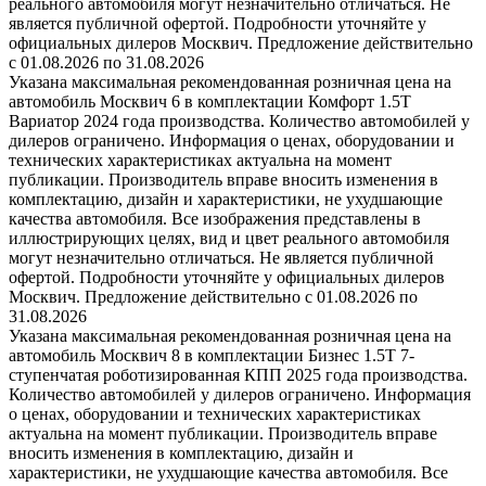
реального автомобиля могут незначительно отличаться. Не
является публичной офертой. Подробности уточняйте у
официальных дилеров Москвич. Предложение действительно
с 01.08.2026 по 31.08.2026
Указана максимальная рекомендованная розничная цена на
автомобиль Москвич 6 в комплектации Комфорт 1.5T
Вариатор 2024 года производства. Количество автомобилей у
дилеров ограничено. Информация о ценах, оборудовании и
технических характеристиках актуальна на момент
публикации. Производитель вправе вносить изменения в
комплектацию, дизайн и характеристики, не ухудшающие
качества автомобиля. Все изображения представлены в
иллюстрирующих целях, вид и цвет реального автомобиля
могут незначительно отличаться. Не является публичной
офертой. Подробности уточняйте у официальных дилеров
Москвич. Предложение действительно с 01.08.2026 по
31.08.2026
Указана максимальная рекомендованная розничная цена на
автомобиль Москвич 8 в комплектации Бизнес 1.5T 7-
ступенчатая роботизированная КПП 2025 года производства.
Количество автомобилей у дилеров ограничено. Информация
о ценах, оборудовании и технических характеристиках
актуальна на момент публикации. Производитель вправе
вносить изменения в комплектацию, дизайн и
характеристики, не ухудшающие качества автомобиля. Все