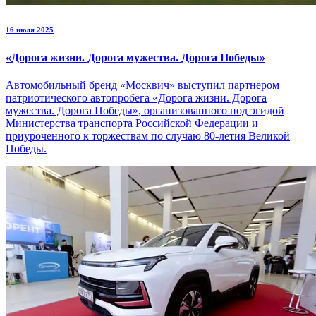
16 июля 2025
«Дорога жизни. Дорога мужества. Дорога Победы»
Автомобильный бренд «Москвич» выступил партнером
патриотического автопробега «Дорога жизни. Дорога
мужества. Дорога Победы», организованного под эгидой
Министерства транспорта Российской Федерации и
приуроченного к торжествам по случаю 80-летия Великой
Победы.