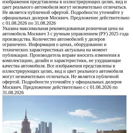
изображения представлены в иллюстрирующих целях, вид и
цвет реального автомобиля могут незначительно отличаться.
Не является публичной офертой. Подробности уточняйте у
официальных дилеров Москвич. Предложение действительно
с 01.08.2026 по 31.08.2026
Указана максимальная рекомендованная розничная цена на
автомобиль Москвич 3 с ручным управлением (РУ) 2025 года
производства. Количество автомобилей у дилеров
ограничено. Информация о ценах, оборудовании и
технических характеристиках актуальна на момент
публикации. Производитель вправе вносить изменения в
комплектацию, дизайн и характеристики, не ухудшающие
качества автомобиля. Все изображения представлены в
иллюстрирующих целях, вид и цвет реального автомобиля
могут незначительно отличаться. Не является публичной
офертой. Подробности уточняйте у официальных дилеров
Москвич. Предложение действительно с с 01.08.2026 по
31.08.2026