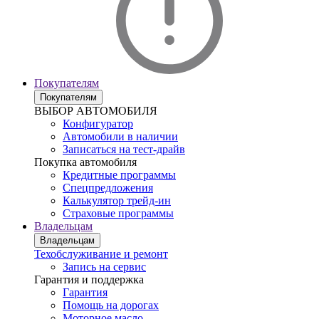
Покупателям
Покупателям
ВЫБОР АВТОМОБИЛЯ
Конфигуратор
Автомобили в наличии
Записаться на тест-драйв
Покупка автомобиля
Кредитные программы
Спецпредложения
Калькулятор трейд-ин
Страховые программы
Владельцам
Владельцам
Техобслуживание и ремонт
Запись на сервис
Гарантия и поддержка
Гарантия
Помощь на дорогах
Моторное масло