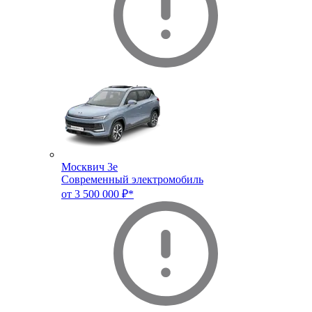
Москвич 3e
Современный электромобиль
от 3 500 000 ₽*