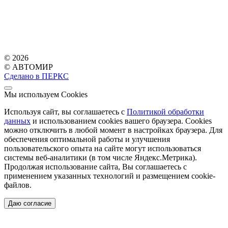
© 2026
© АВТОМИР
Сделано в ПЕРКС
Мы используем Cookies
Используя сайт, вы соглашаетесь с
Политикой обработки
данных
и использованием cookies вашего браузера. Cookies
можно отключить в любой момент в настройках браузера. Для
обеспечения оптимальной работы и улучшения
пользовательского опыта на сайте могут использоваться
системы веб-аналитики (в том числе Яндекс.Метрика).
Продолжая использование сайта, Вы соглашаетесь с
применением указанных технологий и размещением cookie-
файлов.
Даю согласие