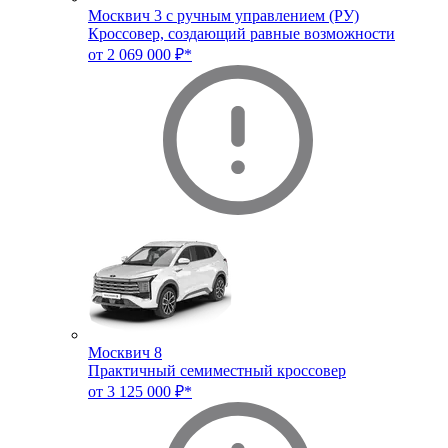
Москвич 3 с ручным управлением (РУ)
Кроссовер, создающий равные возможности
от 2 069 000 ₽*
Москвич 8
Практичный семиместный кроссовер
от 3 125 000 ₽*