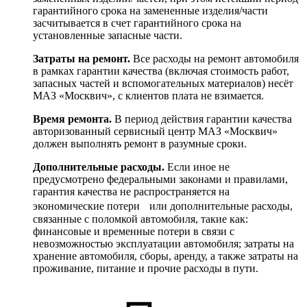
гарантийного срока на замененные изделия/части
засчитывается в счет гарантийного срока на
установленные запасные части.
Затраты на ремонт.
Все расходы на ремонт автомобиля
в рамках гарантии качества (включая стоимость работ,
запасных частей и вспомогательных материалов) несёт
МАЗ «Москвич», с клиентов плата не взимается.
Время ремонта.
В период действия гарантии качества
авторизованный сервисный центр МАЗ «Москвич»
должен выполнять ремонт в разумные сроки.
Дополнительные расходы.
Если иное не
предусмотрено федеральными законами и правилами,
гарантия качества не распространяется на
экономические потери или дополнительные расходы,
связанные с поломкой автомобиля, такие как:
финансовые и временные потери в связи с
невозможностью эксплуатации автомобиля; затраты на
хранение автомобиля, сборы, аренду, а также затраты на
проживание, питание и прочие расходы в пути.