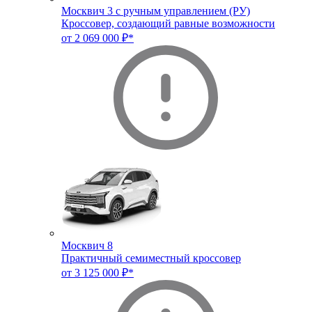
Москвич 3 с ручным управлением (РУ)
Кроссовер, создающий равные возможности
от 2 069 000 ₽*
Москвич 8
Практичный семиместный кроссовер
от 3 125 000 ₽*