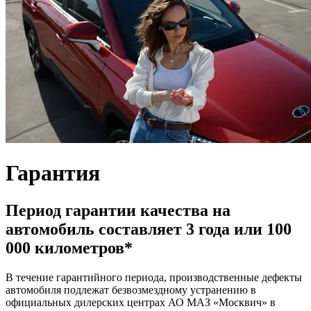
Гарантия
Период гарантии качества на
автомобиль составляет 3 года или 100
000 километров*
В течение гарантийного периода, производственные дефекты
автомобиля подлежат безвозмездному устранению в
официальных дилерских центрах АО МАЗ «Москвич» в