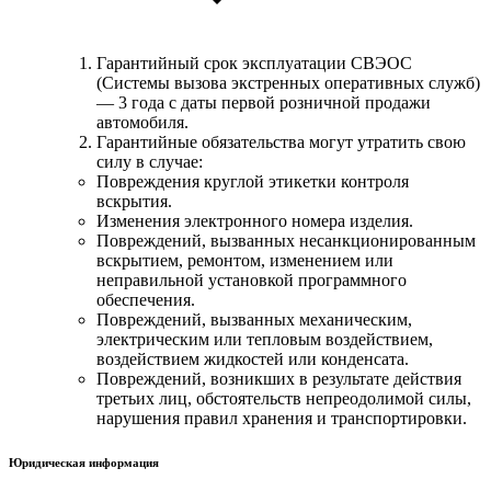
Гарантийный срок эксплуатации СВЭОС
(Системы вызова экстренных оперативных служб)
— 3 года с даты первой розничной продажи
автомобиля.
Гарантийные обязательства могут утратить свою
силу в случае:
Повреждения круглой этикетки контроля
вскрытия.
Изменения электронного номера изделия.
Повреждений, вызванных несанкционированным
вскрытием, ремонтом, изменением или
неправильной установкой программного
обеспечения.
Повреждений, вызванных механическим,
электрическим или тепловым воздействием,
воздействием жидкостей или конденсата.
Повреждений, возникших в результате действия
третьих лиц, обстоятельств непреодолимой силы,
нарушения правил хранения и транспортировки.
Юридическая информация