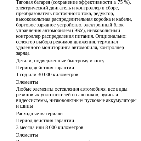
Тяговая батарея (сохранение эффективности ≥ 75 %),
электрический двигатель и контроллер в сборе,
преобразователь постоянного тока, редуктор,
высоковольтная распределительная коробка и кабели,
бортовое зарядное устройство, электронный блок
управления автомобилем (ЭБУ), низковольтный
контроллер распределения питания. Опционально:
селектор выбора режимов движения, терминал
удалённого мониторинга автомобиля, контроллер
заряда
Детали, подверженные быстрому износу
Период действия гарантии
1 год или 30 000 километров
Элементы
Любые элементы остекления автомобиля, все виды
резиновых уплотнителей и сальников, аудио- и
видеосистемы, низковольтные/ пусковые аккумуляторы
и шины
Расходные материалы
Период действия гарантии
3 месяца или 8 000 километров
Элементы