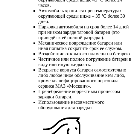
часов.
Автомобиль хранился при температурах
окружающей среды ниже – 35 °С более 30
дней.
Парковка автомобиля на срок более 14 дней
при низком заряде тяговой батареи (это
приведёт к её полной разрядке).
Механическое повреждение батареи или
иная попытка сократить срок ее службы.
Воздействие открытого пламени на батарею.
Частичное или полное погружение батареи в
воду или иную жидкость.
Вскрытие корпуса батареи самостоятельно
либо любое иное обслуживание кем-либо,
кроме квалифицированного персонала
сервиса МАЗ «Москвич».
Пренебрежение корректным процессом
зарядки батареи.
Использование несовместимого
оборудования для зарядки