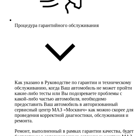
Процедура гарантийного обслуживания
Как указано в Руководстве по гарантии и техническому
обслуживанию, когда Ваш автомобиль не может пройти
какие-либо тесты или Вы подозреваете проблемы с
какой-либо частью автомобиля, необходимо
предоставить Ваш автомобиль в авторизованный
сервисный центр МАЗ «Москвич» как можно скорее для
проведения корректной диагностики, обслуживания и
ремонта.
Ремонт, выполненный в рамках гарантии качества, будет