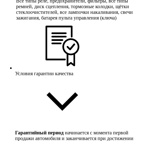
Все типы реле, предохранители, фильтры, все типы
ремней, диск сцепления, тормозные колодки, щётки
стеклоочистителей, все лампочки накаливания, свечи
зажигания, батарея пульта управления (ключа)
Условия гарантии качества
Гарантийный период
начинается с момента первой
продажи автомобиля и заканчивается при достижении