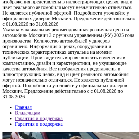
изображения представлены в иллюстрирующих целях, вид и
цвет реального автомобиля могут незначительно отличаться.
Не является публичной офертой. Подробности уточняйте у
официальных дилеров Москвич. Предложение действительно
с 01.08.2026 по 31.08.2026
Указана максимальная рекомендованная розничная цена на
автомобиль Москвич 3 с ручным управлением (РУ) 2025 года
производства. Количество автомобилей у дилеров
ограничено. Информация о ценах, оборудовании и
технических характеристиках актуальна на момент
публикации. Производитель вправе вносить изменения в
комплектацию, дизайн и характеристики, не ухудшающие
качества автомобиля. Все изображения представлены в
иллюстрирующих целях, вид и цвет реального автомобиля
могут незначительно отличаться. Не является публичной
офертой. Подробности уточняйте у официальных дилеров
Москвич. Предложение действительно с с 01.08.2026 по
31.08.2026
Главная
Владельцам
Гарантия и поддержка
Гарантия и поддержка