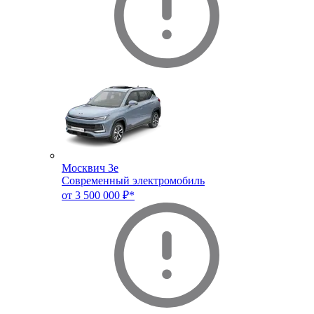
Москвич 3e
Современный электромобиль
от 3 500 000 ₽*