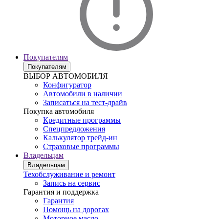
Покупателям
Покупателям
ВЫБОР АВТОМОБИЛЯ
Конфигуратор
Автомобили в наличии
Записаться на тест-драйв
Покупка автомобиля
Кредитные программы
Спецпредложения
Калькулятор трейд-ин
Страховые программы
Владельцам
Владельцам
Техобслуживание и ремонт
Запись на сервис
Гарантия и поддержка
Гарантия
Помощь на дорогах
Моторное масло