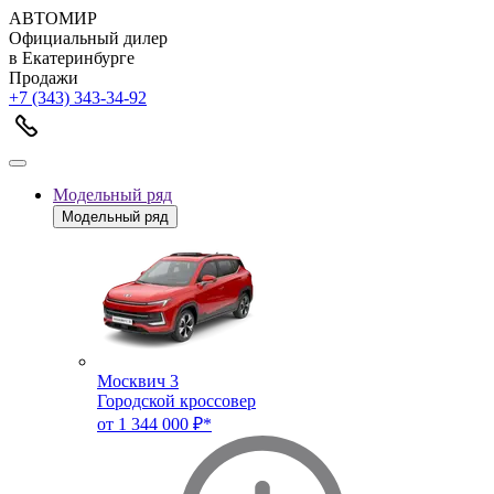
АВТОМИР
Официальный дилер
в Екатеринбурге
Продажи
+7 (343) 343-34-92
Модельный ряд
Модельный ряд
Москвич 3
Городской кроссовер
от 1 344 000 ₽*