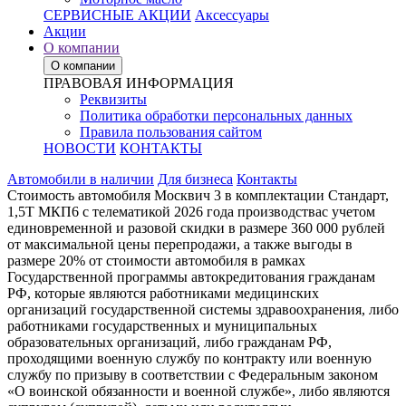
СЕРВИСНЫЕ АКЦИИ
Аксессуары
Акции
О компании
О компании
ПРАВОВАЯ ИНФОРМАЦИЯ
Реквизиты
Политика обработки персональных данных
Правила пользования сайтом
НОВОСТИ
КОНТАКТЫ
Автомобили в наличии
Для бизнеса
Контакты
Стоимость автомобиля Москвич 3 в комплектации Стандарт,
1,5Т МКП6 с телематикой 2026 года производствас учетом
единовременной и разовой скидки в размере 360 000 рублей
от максимальной цены перепродажи, а также выгоды в
размере 20% от стоимости автомобиля в рамках
Государственной программы автокредитования гражданам
РФ, которые являются работниками медицинских
организаций государственной системы здравоохранения, либо
работниками государственных и муниципальных
образовательных организаций, либо гражданам РФ,
проходящими военную службу по контракту или военную
службу по призыву в соответствии с Федеральным законом
«О воинской обязанности и военной службе», либо являются