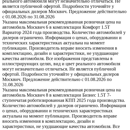
реального автомобиля могут незначительно отличаться. Не
является публичной офертой. Подробности уточняйте у
официальных дилеров Москвич. Предложение действительно
с 01.08.2026 по 31.08.2026
Указана максимальная рекомендованная розничная цена на
автомобиль Москвич 6 в комплектации Комфорт 1.5T
Вариатор 2024 года производства. Количество автомобилей у
дилеров ограничено. Информация о ценах, оборудовании и
технических характеристиках актуальна на момент
публикации. Производитель вправе вносить изменения в
комплектацию, дизайн и характеристики, не ухудшающие
качества автомобиля. Все изображения представлены в
иллюстрирующих целях, вид и цвет реального автомобиля
могут незначительно отличаться. Не является публичной
офертой. Подробности уточняйте у официальных дилеров
Москвич. Предложение действительно с 01.08.2026 по
31.08.2026
Указана максимальная рекомендованная розничная цена на
автомобиль Москвич 8 в комплектации Бизнес 1.5T 7-
ступенчатая роботизированная КПП 2025 года производства.
Количество автомобилей у дилеров ограничено. Информация
о ценах, оборудовании и технических характеристиках
актуальна на момент публикации. Производитель вправе
вносить изменения в комплектацию, дизайн и
характеристики, не ухудшающие качества автомобиля. Все