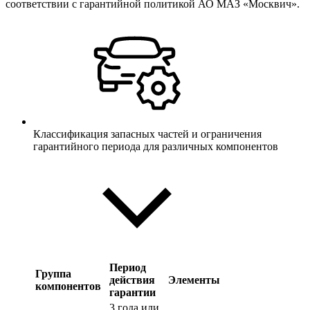
соответствии с гарантийной политикой АО МАЗ «Москвич».
Классификация запасных частей и ограничения
гарантийного периода для различных компонентов
Период
Группа
действия
Элементы
компонентов
гарантии
3 года или