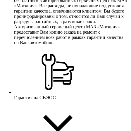
бесплатным в авторизованных сервисных центрах МАЗ
«Москвич». Все расходы, не попадающие под условия
гарантии качества, оплачиваются клиентом. Вы будете
проинформированы о том, относится ли Ваш случай к
разряду гарантийных, в разумные сроки.
Авторизованный сервисный центр МАЗ «Москвич»
предоставит Вам копию заказа на ремонт с
перечислением всех работ в рамках гарантии качества
на Ваш автомобиль.
Гарантия на СВЭОС