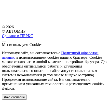
© 2026
© АВТОМИР
Сделано в ПЕРКС
Мы используем Cookies
Используя сайт, вы соглашаетесь с
Политикой обработки
данных
и использованием cookies вашего браузера. Cookies
можно отключить в любой момент в настройках браузера. Для
обеспечения оптимальной работы и улучшения
пользовательского опыта на сайте могут использоваться
системы веб-аналитики (в том числе Яндекс.Метрика).
Продолжая использование сайта, Вы соглашаетесь с
применением указанных технологий и размещением cookie-
файлов.
Даю согласие