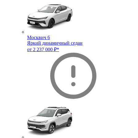
Москвич 6
Яркий динамичный седан
от 2 237 000 ₽*