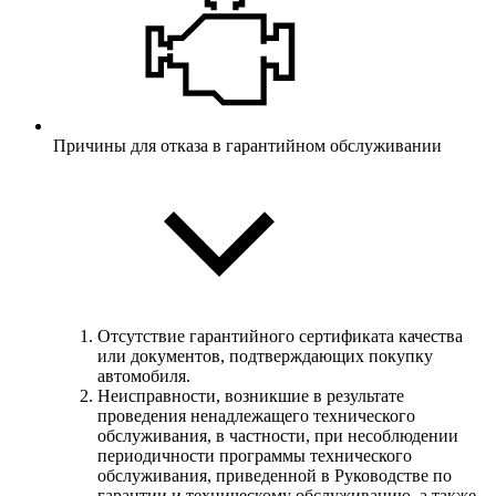
Причины для отказа в гарантийном обслуживании
Отсутствие гарантийного сертификата качества
или документов, подтверждающих покупку
автомобиля.
Неисправности, возникшие в результате
проведения ненадлежащего технического
обслуживания, в частности, при несоблюдении
периодичности программы технического
обслуживания, приведенной в Руководстве по
гарантии и техническому обслуживанию, а также