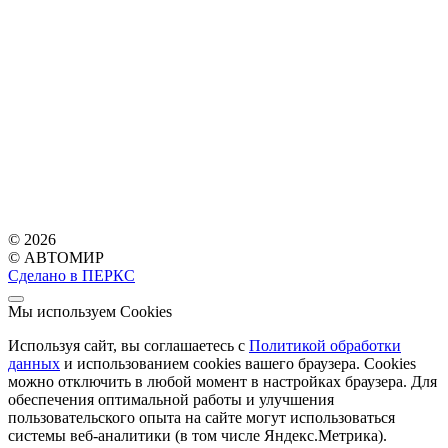
© 2026
© АВТОМИР
Сделано в ПЕРКС
Мы используем Cookies
Используя сайт, вы соглашаетесь с
Политикой обработки
данных
и использованием cookies вашего браузера. Cookies
можно отключить в любой момент в настройках браузера. Для
обеспечения оптимальной работы и улучшения
пользовательского опыта на сайте могут использоваться
системы веб-аналитики (в том числе Яндекс.Метрика).