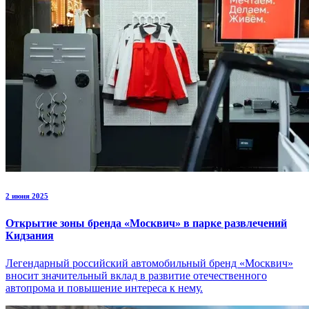
2 июня 2025
Открытие зоны бренда «Москвич» в парке развлечений
Кидзания
Легендарный российский автомобильный бренд «Москвич»
вносит значительный вклад в развитие отечественного
автопрома и повышение интереса к нему.