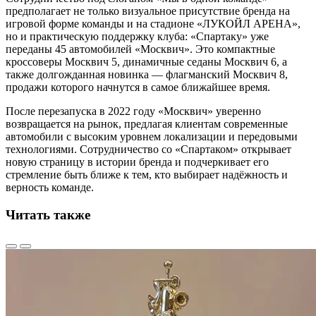
предполагает не только визуальное присутствие бренда на
игровой форме команды и на стадионе «ЛУКОЙЛ АРЕНА»,
но и практическую поддержку клуба: «Спартаку» уже
переданы 45 автомобилей «Москвич». Это компактные
кроссоверы Москвич 5, динамичные седаны Москвич 6, а
также долгожданная новинка — флагманский Москвич 8,
продажи которого начнутся в самое ближайшее время.
После перезапуска в 2022 году «Москвич» уверенно
возвращается на рынок, предлагая клиентам современные
автомобили с высоким уровнем локализации и передовыми
технологиями. Сотрудничество со «Спартаком» открывает
новую страницу в истории бренда и подчеркивает его
стремление быть ближе к тем, кто выбирает надёжность и
верность команде.
Читать также