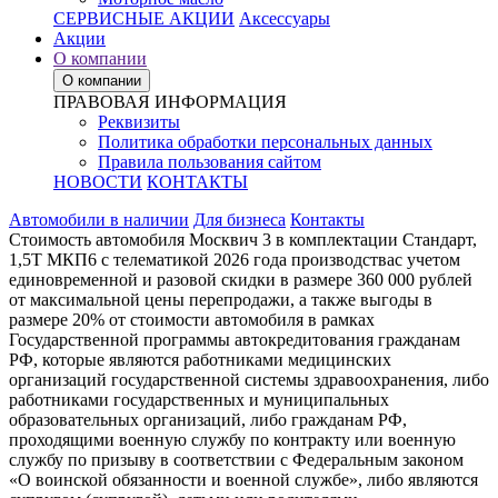
СЕРВИСНЫЕ АКЦИИ
Аксессуары
Акции
О компании
О компании
ПРАВОВАЯ ИНФОРМАЦИЯ
Реквизиты
Политика обработки персональных данных
Правила пользования сайтом
НОВОСТИ
КОНТАКТЫ
Автомобили в наличии
Для бизнеса
Контакты
Стоимость автомобиля Москвич 3 в комплектации Стандарт,
1,5Т МКП6 с телематикой 2026 года производствас учетом
единовременной и разовой скидки в размере 360 000 рублей
от максимальной цены перепродажи, а также выгоды в
размере 20% от стоимости автомобиля в рамках
Государственной программы автокредитования гражданам
РФ, которые являются работниками медицинских
организаций государственной системы здравоохранения, либо
работниками государственных и муниципальных
образовательных организаций, либо гражданам РФ,
проходящими военную службу по контракту или военную
службу по призыву в соответствии с Федеральным законом
«О воинской обязанности и военной службе», либо являются