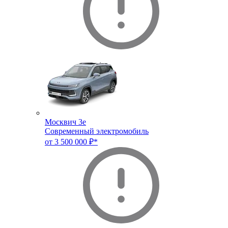
Москвич 3e
Современный электромобиль
от 3 500 000 ₽*