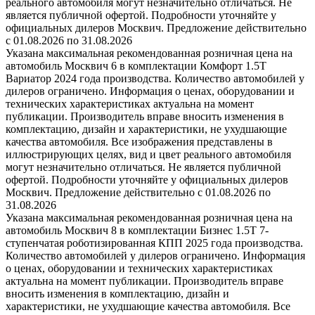
реального автомобиля могут незначительно отличаться. Не
является публичной офертой. Подробности уточняйте у
официальных дилеров Москвич. Предложение действительно
с 01.08.2026 по 31.08.2026
Указана максимальная рекомендованная розничная цена на
автомобиль Москвич 6 в комплектации Комфорт 1.5T
Вариатор 2024 года производства. Количество автомобилей у
дилеров ограничено. Информация о ценах, оборудовании и
технических характеристиках актуальна на момент
публикации. Производитель вправе вносить изменения в
комплектацию, дизайн и характеристики, не ухудшающие
качества автомобиля. Все изображения представлены в
иллюстрирующих целях, вид и цвет реального автомобиля
могут незначительно отличаться. Не является публичной
офертой. Подробности уточняйте у официальных дилеров
Москвич. Предложение действительно с 01.08.2026 по
31.08.2026
Указана максимальная рекомендованная розничная цена на
автомобиль Москвич 8 в комплектации Бизнес 1.5T 7-
ступенчатая роботизированная КПП 2025 года производства.
Количество автомобилей у дилеров ограничено. Информация
о ценах, оборудовании и технических характеристиках
актуальна на момент публикации. Производитель вправе
вносить изменения в комплектацию, дизайн и
характеристики, не ухудшающие качества автомобиля. Все