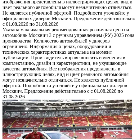
изображения представлены в иллюстрирующих целях, вид и
цвет реального автомобиля могут незначительно отличаться.
Не является публичной офертой. Подробности уточняйте у
официальных дилеров Москвич. Предложение действительно
с 01.08.2026 по 31.08.2026
Указана максимальная рекомендованная розничная цена на
автомобиль Москвич 3 с ручным управлением (РУ) 2025 года
производства. Количество автомобилей у дилеров
ограничено. Информация о ценах, оборудовании и
технических характеристиках актуальна на момент
публикации. Производитель вправе вносить изменения в
комплектацию, дизайн и характеристики, не ухудшающие
качества автомобиля. Все изображения представлены в
иллюстрирующих целях, вид и цвет реального автомобиля
могут незначительно отличаться. Не является публичной
офертой. Подробности уточняйте у официальных дилеров
Москвич. Предложение действительно с с 01.08.2026 по
31.08.2026