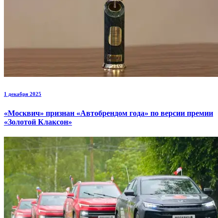
1 декабря 2025
«Москвич» признан «Автобрендом года» по версии премии
«Золотой Клаксон»