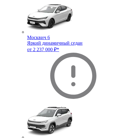
Москвич 6
Яркий динамичный седан
от 2 237 000 ₽*