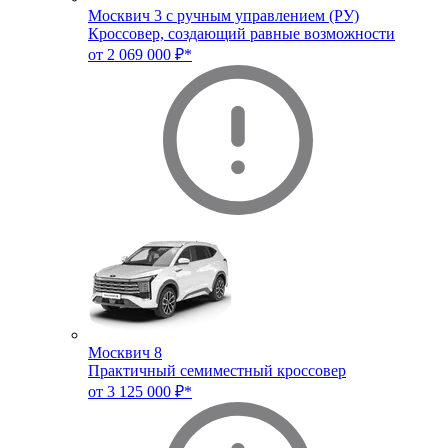
Москвич 3 с ручным управлением (РУ)
Кроссовер, создающий равные возможности
от 2 069 000 ₽*
Москвич 8
Практичный семиместный кроссовер
от 3 125 000 ₽*