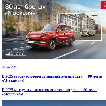
28 мая 2025
В 2025-м году отмечается знаменательная дата — 80-летие
«Москвича»!
В 2025-м году отмечается знаменательная дата — 80-летие
«Москвича»!