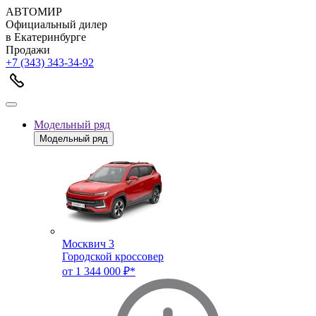
АВТОМИР
Официальный дилер
в Екатеринбурге
Продажи
+7 (343) 343-34-92
Модельный ряд
Модельный ряд
Москвич 3
Городской кроссовер
от 1 344 000 ₽*