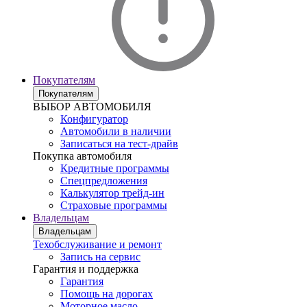
Покупателям
Покупателям
ВЫБОР АВТОМОБИЛЯ
Конфигуратор
Автомобили в наличии
Записаться на тест-драйв
Покупка автомобиля
Кредитные программы
Спецпредложения
Калькулятор трейд-ин
Страховые программы
Владельцам
Владельцам
Техобслуживание и ремонт
Запись на сервис
Гарантия и поддержка
Гарантия
Помощь на дорогах
Моторное масло