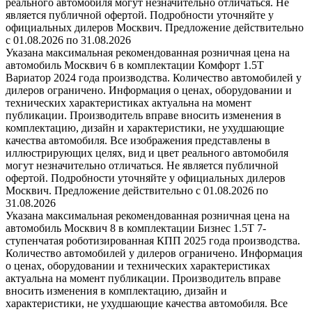
реального автомобиля могут незначительно отличаться. Не
является публичной офертой. Подробности уточняйте у
официальных дилеров Москвич. Предложение действительно
с 01.08.2026 по 31.08.2026
Указана максимальная рекомендованная розничная цена на
автомобиль Москвич 6 в комплектации Комфорт 1.5T
Вариатор 2024 года производства. Количество автомобилей у
дилеров ограничено. Информация о ценах, оборудовании и
технических характеристиках актуальна на момент
публикации. Производитель вправе вносить изменения в
комплектацию, дизайн и характеристики, не ухудшающие
качества автомобиля. Все изображения представлены в
иллюстрирующих целях, вид и цвет реального автомобиля
могут незначительно отличаться. Не является публичной
офертой. Подробности уточняйте у официальных дилеров
Москвич. Предложение действительно с 01.08.2026 по
31.08.2026
Указана максимальная рекомендованная розничная цена на
автомобиль Москвич 8 в комплектации Бизнес 1.5T 7-
ступенчатая роботизированная КПП 2025 года производства.
Количество автомобилей у дилеров ограничено. Информация
о ценах, оборудовании и технических характеристиках
актуальна на момент публикации. Производитель вправе
вносить изменения в комплектацию, дизайн и
характеристики, не ухудшающие качества автомобиля. Все