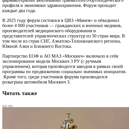
фармакотерапии заболеваний травматолого-ортопедического
профиля и экономики здравоохранения. Форум проходит
каждые два года.
В 2025 году форум состоялся в ЦВЗ «Манеж» и объединил
более 4 000 участников –– гражданских и военных медиков,
производителей медицинского оборудования и
представителей управленческих структур из 50 стран мира. В
том числе из стран СНГ, Азиатско-Тихоокеанского региона,
Южной Азии и Ближнего Востока.
Партнерство ЕОФ и АО МАЗ «Москвич» включало в себя
экспонирование модели Москвич 3 РУ (с ручным
управлением), которая производится заводом в рамках своей
программы по продвижению социально значимых инициатив.
Кроме того, среди участников форума производился
розыгрыш автомобиля Москвич 3.
Читать также