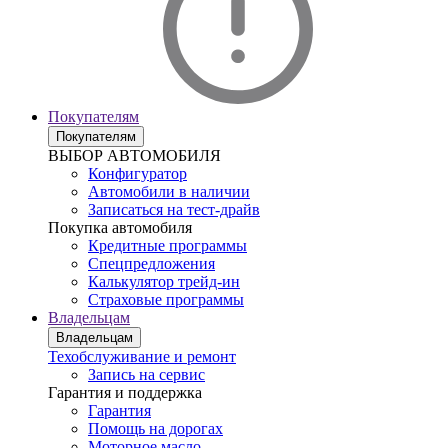
Покупателям
Покупателям
ВЫБОР АВТОМОБИЛЯ
Конфигуратор
Автомобили в наличии
Записаться на тест-драйв
Покупка автомобиля
Кредитные программы
Спецпредложения
Калькулятор трейд-ин
Страховые программы
Владельцам
Владельцам
Техобслуживание и ремонт
Запись на сервис
Гарантия и поддержка
Гарантия
Помощь на дорогах
Моторное масло