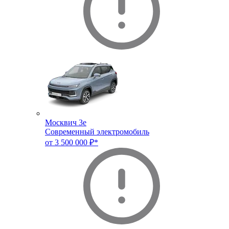
Москвич 3e
Современный электромобиль
от 3 500 000 ₽*