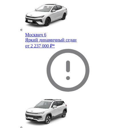
Москвич 6
Яркий динамичный седан
от 2 237 000 ₽*