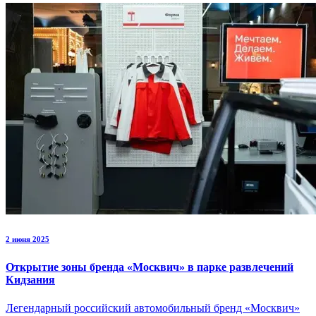
2 июня 2025
Открытие зоны бренда «Москвич» в парке развлечений
Кидзания
Легендарный российский автомобильный бренд «Москвич»