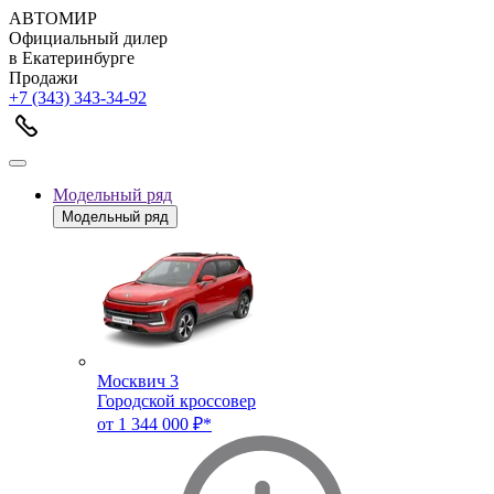
АВТОМИР
Официальный дилер
в Екатеринбурге
Продажи
+7 (343) 343-34-92
Модельный ряд
Модельный ряд
Москвич 3
Городской кроссовер
от 1 344 000 ₽*