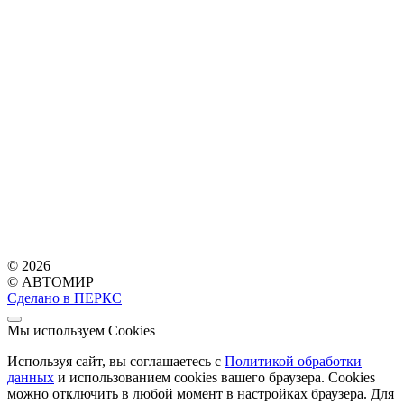
© 2026
© АВТОМИР
Сделано в ПЕРКС
Мы используем Cookies
Используя сайт, вы соглашаетесь с
Политикой обработки
данных
и использованием cookies вашего браузера. Cookies
можно отключить в любой момент в настройках браузера. Для