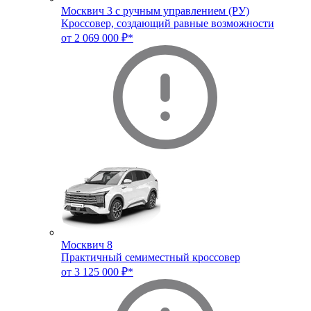
Москвич 3 с ручным управлением (РУ)
Кроссовер, создающий равные возможности
от 2 069 000 ₽*
Москвич 8
Практичный семиместный кроссовер
от 3 125 000 ₽*