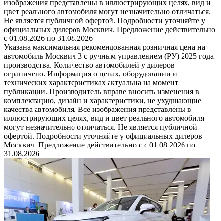
изображения представлены в иллюстрирующих целях, вид и
цвет реального автомобиля могут незначительно отличаться.
Не является публичной офертой. Подробности уточняйте у
официальных дилеров Москвич. Предложение действительно
с 01.08.2026 по 31.08.2026
Указана максимальная рекомендованная розничная цена на
автомобиль Москвич 3 с ручным управлением (РУ) 2025 года
производства. Количество автомобилей у дилеров
ограничено. Информация о ценах, оборудовании и
технических характеристиках актуальна на момент
публикации. Производитель вправе вносить изменения в
комплектацию, дизайн и характеристики, не ухудшающие
качества автомобиля. Все изображения представлены в
иллюстрирующих целях, вид и цвет реального автомобиля
могут незначительно отличаться. Не является публичной
офертой. Подробности уточняйте у официальных дилеров
Москвич. Предложение действительно с с 01.08.2026 по
31.08.2026