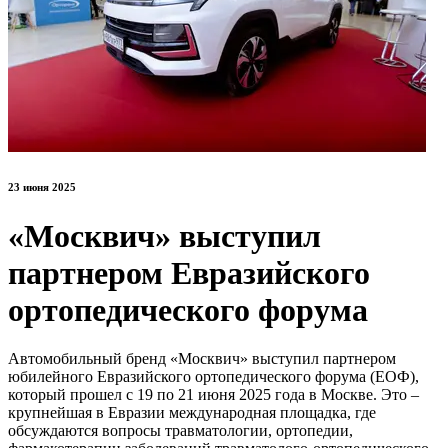
23 июня 2025
«Москвич» выступил
партнером Евразийского
ортопедического форума
Автомобильный бренд «Москвич» выступил партнером
юбилейного Евразийского ортопедического форума (ЕОФ),
который прошел с 19 по 21 июня 2025 года в Москве. Это –
крупнейшая в Евразии международная площадка, где
обсуждаются вопросы травматологии, ортопедии,