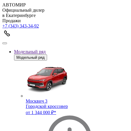
АВТОМИР
Официальный дилер
в Екатеринбурге
Продажи
+7 (343) 343-34-92
Модельный ряд
Модельный ряд
Москвич 3
Городской кроссовер
от 1 344 000 ₽*