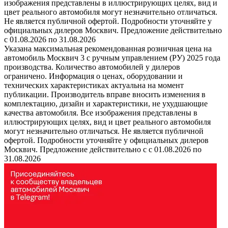
изображения представлены в иллюстрирующих целях, вид и
цвет реального автомобиля могут незначительно отличаться.
Не является публичной офертой. Подробности уточняйте у
официальных дилеров Москвич. Предложение действительно
с 01.08.2026 по 31.08.2026
Указана максимальная рекомендованная розничная цена на
автомобиль Москвич 3 с ручным управлением (РУ) 2025 года
производства. Количество автомобилей у дилеров
ограничено. Информация о ценах, оборудовании и
технических характеристиках актуальна на момент
публикации. Производитель вправе вносить изменения в
комплектацию, дизайн и характеристики, не ухудшающие
качества автомобиля. Все изображения представлены в
иллюстрирующих целях, вид и цвет реального автомобиля
могут незначительно отличаться. Не является публичной
офертой. Подробности уточняйте у официальных дилеров
Москвич. Предложение действительно с с 01.08.2026 по
31.08.2026