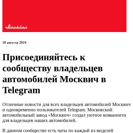
18 августа 2024
Присоединяйтесь к
сообществу владельцев
автомобилей Москвич в
Telegram
Отличные новости для всех владельцев автомобилей Москвич
и одновременно пользователей Telegram. Московский
автомобильный завод «Москвич» создал уютное комьюнити
для владельцев наших автомобилей.
В данном сообществе есть чаты по каждой из моделей