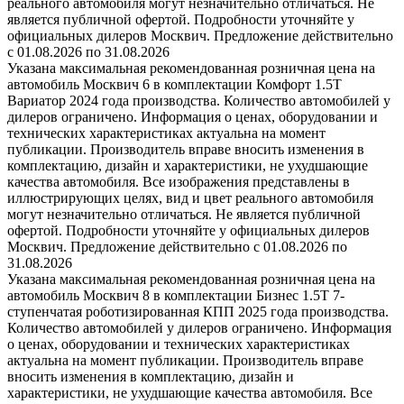
реального автомобиля могут незначительно отличаться. Не
является публичной офертой. Подробности уточняйте у
официальных дилеров Москвич. Предложение действительно
с 01.08.2026 по 31.08.2026
Указана максимальная рекомендованная розничная цена на
автомобиль Москвич 6 в комплектации Комфорт 1.5T
Вариатор 2024 года производства. Количество автомобилей у
дилеров ограничено. Информация о ценах, оборудовании и
технических характеристиках актуальна на момент
публикации. Производитель вправе вносить изменения в
комплектацию, дизайн и характеристики, не ухудшающие
качества автомобиля. Все изображения представлены в
иллюстрирующих целях, вид и цвет реального автомобиля
могут незначительно отличаться. Не является публичной
офертой. Подробности уточняйте у официальных дилеров
Москвич. Предложение действительно с 01.08.2026 по
31.08.2026
Указана максимальная рекомендованная розничная цена на
автомобиль Москвич 8 в комплектации Бизнес 1.5T 7-
ступенчатая роботизированная КПП 2025 года производства.
Количество автомобилей у дилеров ограничено. Информация
о ценах, оборудовании и технических характеристиках
актуальна на момент публикации. Производитель вправе
вносить изменения в комплектацию, дизайн и
характеристики, не ухудшающие качества автомобиля. Все