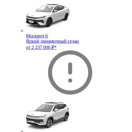
Москвич 6
Яркий динамичный седан
от 2 237 000 ₽*