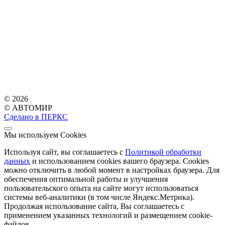
© 2026
© АВТОМИР
Сделано в ПЕРКС
Мы используем Cookies
Используя сайт, вы соглашаетесь с
Политикой обработки
данных
и использованием cookies вашего браузера. Cookies
можно отключить в любой момент в настройках браузера. Для
обеспечения оптимальной работы и улучшения
пользовательского опыта на сайте могут использоваться
системы веб-аналитики (в том числе Яндекс.Метрика).
Продолжая использование сайта, Вы соглашаетесь с
применением указанных технологий и размещением cookie-
файлов.