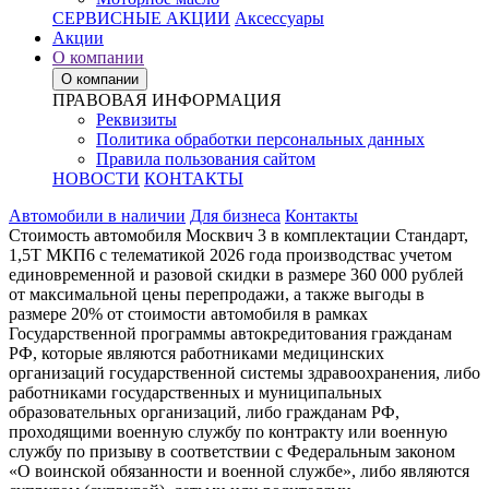
СЕРВИСНЫЕ АКЦИИ
Аксессуары
Акции
О компании
О компании
ПРАВОВАЯ ИНФОРМАЦИЯ
Реквизиты
Политика обработки персональных данных
Правила пользования сайтом
НОВОСТИ
КОНТАКТЫ
Автомобили в наличии
Для бизнеса
Контакты
Стоимость автомобиля Москвич 3 в комплектации Стандарт,
1,5Т МКП6 с телематикой 2026 года производствас учетом
единовременной и разовой скидки в размере 360 000 рублей
от максимальной цены перепродажи, а также выгоды в
размере 20% от стоимости автомобиля в рамках
Государственной программы автокредитования гражданам
РФ, которые являются работниками медицинских
организаций государственной системы здравоохранения, либо
работниками государственных и муниципальных
образовательных организаций, либо гражданам РФ,
проходящими военную службу по контракту или военную
службу по призыву в соответствии с Федеральным законом
«О воинской обязанности и военной службе», либо являются