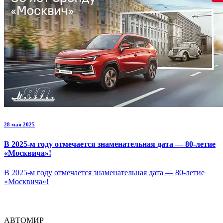
28 мая 2025
В 2025-м году отмечается знаменательная дата — 80-летие
«Москвича»!
В 2025-м году отмечается знаменательная дата — 80-летие
«Москвича»!
АВТОМИР