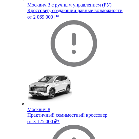
Москвич 3 с ручным управлением (РУ)
Кроссовер, создающий равные возможности
от 2 069 000 ₽*
Москвич 8
Практичный семиместный кроссовер
от 3 125 000 ₽*