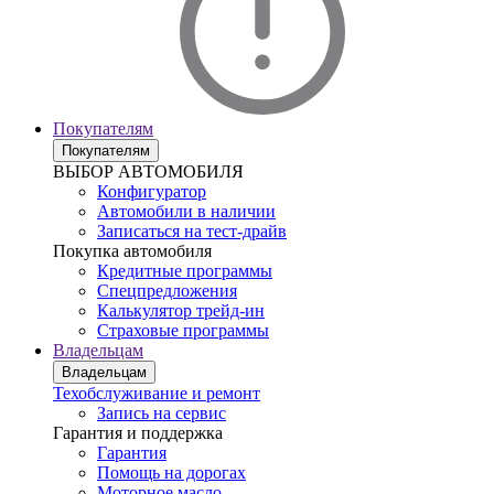
Покупателям
Покупателям
ВЫБОР АВТОМОБИЛЯ
Конфигуратор
Автомобили в наличии
Записаться на тест-драйв
Покупка автомобиля
Кредитные программы
Спецпредложения
Калькулятор трейд-ин
Страховые программы
Владельцам
Владельцам
Техобслуживание и ремонт
Запись на сервис
Гарантия и поддержка
Гарантия
Помощь на дорогах
Моторное масло