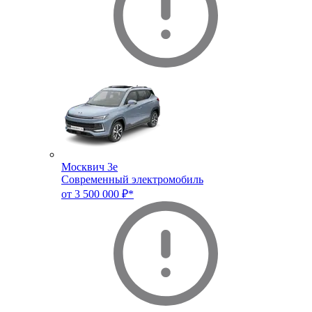
Москвич 3e
Современный электромобиль
от 3 500 000 ₽*