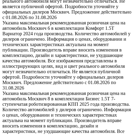
реального автомобиля могут незначительно отличаться. Не
является публичной офертой. Подробности уточняйте у
официальных дилеров Москвич. Предложение действительно
с 01.08.2026 по 31.08.2026
Указана максимальная рекомендованная розничная цена на
автомобиль Москвич 6 в комплектации Комфорт 1.5T
Вариатор 2024 года производства. Количество автомобилей у
дилеров ограничено. Информация о ценах, оборудовании и
технических характеристиках актуальна на момент
публикации. Производитель вправе вносить изменения в
комплектацию, дизайн и характеристики, не ухудшающие
качества автомобиля. Все изображения представлены в
иллюстрирующих целях, вид и цвет реального автомобиля
могут незначительно отличаться. Не является публичной
офертой. Подробности уточняйте у официальных дилеров
Москвич. Предложение действительно с 01.08.2026 по
31.08.2026
Указана максимальная рекомендованная розничная цена на
автомобиль Москвич 8 в комплектации Бизнес 1.5T 7-
ступенчатая роботизированная КПП 2025 года производства.
Количество автомобилей у дилеров ограничено. Информация
о ценах, оборудовании и технических характеристиках
актуальна на момент публикации. Производитель вправе
вносить изменения в комплектацию, дизайн и
характеристики, не ухудшающие качества автомобиля. Все