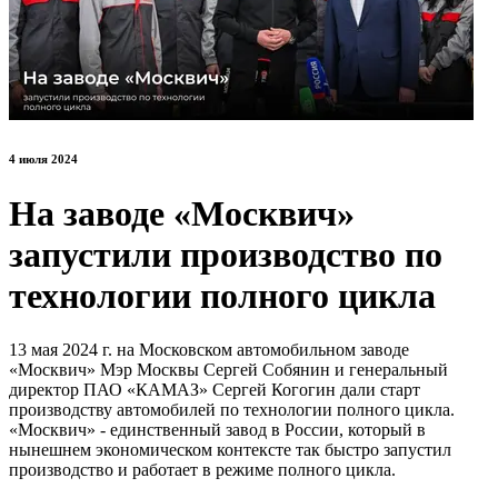
4 июля 2024
На заводе «Москвич»
запустили производство по
технологии полного цикла
13 мая 2024 г. на Московском автомобильном заводе
«Москвич» Мэр Москвы Сергей Собянин и генеральный
директор ПАО «КАМАЗ» Сергей Когогин дали старт
производству автомобилей по технологии полного цикла.
«Москвич» - единственный завод в России, который в
нынешнем экономическом контексте так быстро запустил
производство и работает в режиме полного цикла.