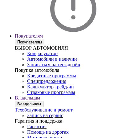
Покупателям
Покупателям
ВЫБОР АВТОМОБИЛЯ
Конфигуратор
Автомобили в наличии
Записаться на тест-драйв
Покупка автомобиля
Кредитные программы
Спецпредложения
Калькулятор трейд-ин
Страховые программы
Владельцам
Владельцам
Техобслуживание и ремонт
Запись на сервис
Гарантия и поддержка
Гарантия
Помощь на дорогах
Моторное масло