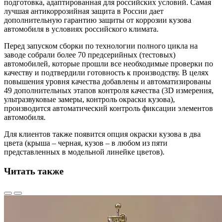
подготовка, адаптированная для российских условий. Самая
лучшая антикоррозийная защита в России дает
дополнительную гарантию защиты от коррозии кузова
автомобиля в условиях российского климата.
Перед запуском сборки по технологии полного цикла на
заводе собрали более 70 предсерийных (тестовых)
автомобилей, которые прошли все необходимые проверки по
качеству и подтвердили готовность к производству. В целях
повышения уровня качества добавлены и автоматизированы
49 дополнительных этапов контроля качества (3D измерения,
ультразвуковые замеры, контроль окраски кузова),
производится автоматический контроль фиксации элементов
автомобиля.
Для клиентов также появится опция окраски кузова в два
цвета (крыша – черная, кузов – в любом из пяти
представленных в модельной линейке цветов).
Читать также