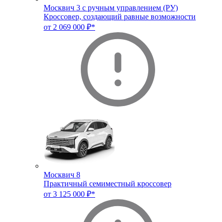
Москвич 3 с ручным управлением (РУ)
Кроссовер, создающий равные возможности
от 2 069 000 ₽*
Москвич 8
Практичный семиместный кроссовер
от 3 125 000 ₽*