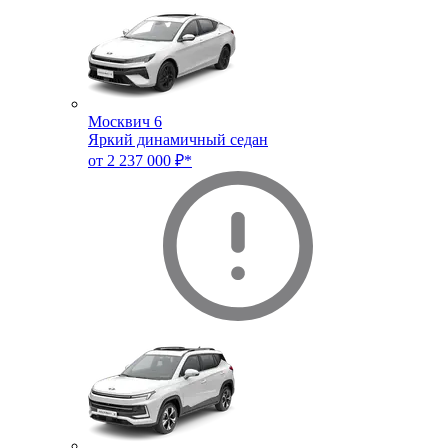
Москвич 6
Яркий динамичный седан
от 2 237 000 ₽*