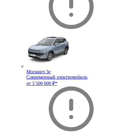
Москвич 3e
Современный электромобиль
от 3 500 000 ₽*