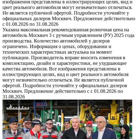
изображения представлены в иллюстрирующих целях, вид и
цвет реального автомобиля могут незначительно отличаться.
Не является публичной офертой. Подробности уточняйте у
официальных дилеров Москвич. Предложение действительно
с 01.08.2026 по 31.08.2026
Указана максимальная рекомендованная розничная цена на
автомобиль Москвич 3 с ручным управлением (РУ) 2025 года
производства. Количество автомобилей у дилеров
ограничено. Информация о ценах, оборудовании и
технических характеристиках актуальна на момент
публикации. Производитель вправе вносить изменения в
комплектацию, дизайн и характеристики, не ухудшающие
качества автомобиля. Все изображения представлены в
иллюстрирующих целях, вид и цвет реального автомобиля
могут незначительно отличаться. Не является публичной
офертой. Подробности уточняйте у официальных дилеров
Москвич. Предложение действительно с с 01.08.2026 по
31.08.2026