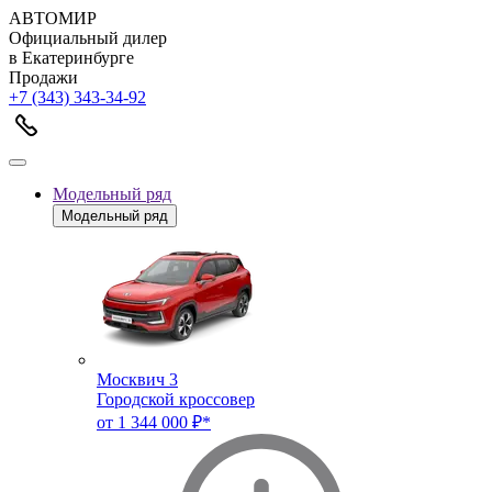
АВТОМИР
Официальный дилер
в Екатеринбурге
Продажи
+7 (343) 343-34-92
Модельный ряд
Модельный ряд
Москвич 3
Городской кроссовер
от 1 344 000 ₽*