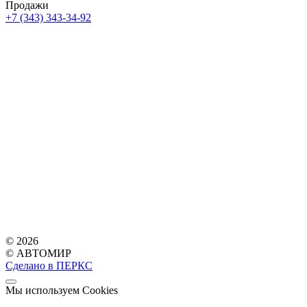
Продажи
+7 (343) 343-34-92
© 2026
© АВТОМИР
Сделано в ПЕРКС
Мы используем Cookies