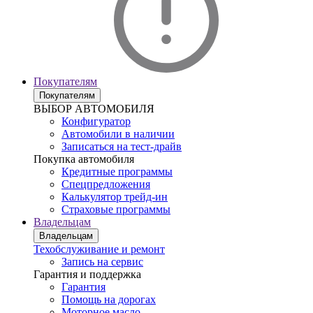
Покупателям
Покупателям
ВЫБОР АВТОМОБИЛЯ
Конфигуратор
Автомобили в наличии
Записаться на тест-драйв
Покупка автомобиля
Кредитные программы
Спецпредложения
Калькулятор трейд-ин
Страховые программы
Владельцам
Владельцам
Техобслуживание и ремонт
Запись на сервис
Гарантия и поддержка
Гарантия
Помощь на дорогах
Моторное масло