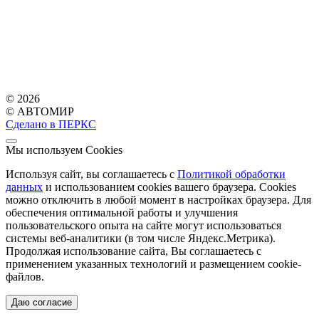
© 2026
© АВТОМИР
Сделано в ПЕРКС
Мы используем Cookies
Используя сайт, вы соглашаетесь с
Политикой обработки
данных
и использованием cookies вашего браузера. Cookies
можно отключить в любой момент в настройках браузера. Для
обеспечения оптимальной работы и улучшения
пользовательского опыта на сайте могут использоваться
системы веб-аналитики (в том числе Яндекс.Метрика).
Продолжая использование сайта, Вы соглашаетесь с
применением указанных технологий и размещением cookie-
файлов.
Даю согласие