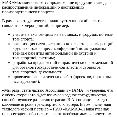
МАЗ «Москвич» является продвижение продукции завода и
распространение информации о достижениях
производственного процесса.
В рамках сотрудничества планируется широкий спектр
совместных мероприятий, например:
участие в экспозициях на выставках и форумах по теме
транспорта;
организация научно-технических советов, конференций,
круглых столов, пресс-конференций по актуальным
трендам развития автомобильной индустрии и
транспортной системы;
разработка предложений и практических рекомендаций
для органов государственной власти и субъектов
транспортной деятельности;
проведение аналитических работ (проектов, программ,
исследований).
«Мы рады стать частью Ассоциации «ТАМА» и уверены, что
с обеих сторон это будет взаимовыгодное сотрудничество,
способствующее развитию отрасли. В Ассоциацию входят
ключевые игроки транспортного кластера. В том числе, наш
технологический партнер – ПАО «КАМАЗ». Наша главная
цель сегодня – обеспечить рынок необходимым количеством