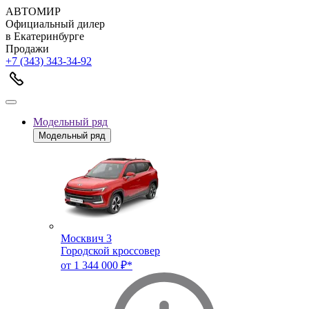
АВТОМИР
Официальный дилер
в Екатеринбурге
Продажи
+7 (343) 343-34-92
Модельный ряд
Модельный ряд
Москвич 3
Городской кроссовер
от 1 344 000 ₽*