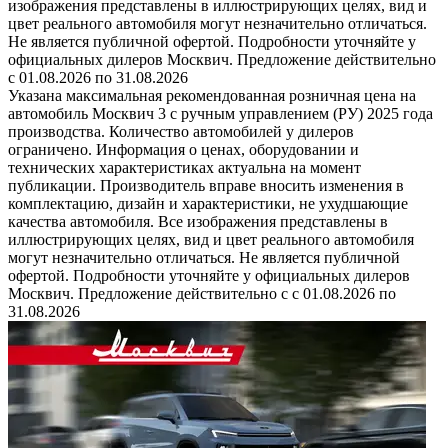
изображения представлены в иллюстрирующих целях, вид и
цвет реального автомобиля могут незначительно отличаться.
Не является публичной офертой. Подробности уточняйте у
официальных дилеров Москвич. Предложение действительно
с 01.08.2026 по 31.08.2026
Указана максимальная рекомендованная розничная цена на
автомобиль Москвич 3 с ручным управлением (РУ) 2025 года
производства. Количество автомобилей у дилеров
ограничено. Информация о ценах, оборудовании и
технических характеристиках актуальна на момент
публикации. Производитель вправе вносить изменения в
комплектацию, дизайн и характеристики, не ухудшающие
качества автомобиля. Все изображения представлены в
иллюстрирующих целях, вид и цвет реального автомобиля
могут незначительно отличаться. Не является публичной
офертой. Подробности уточняйте у официальных дилеров
Москвич. Предложение действительно с с 01.08.2026 по
31.08.2026