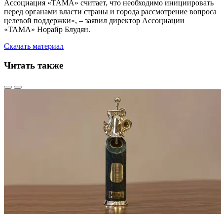
Ассоциация «ТАМА» считает, что необходимо инициировать
перед органами власти страны и города рассмотрение вопроса
целевой поддержки», – заявил директор Ассоциации
«ТАМА» Норайр Блудян.
Скачать материал
Читать также