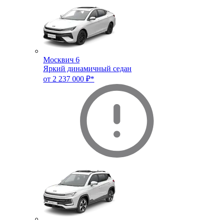
Москвич 6
Яркий динамичный седан
от 2 237 000 ₽*