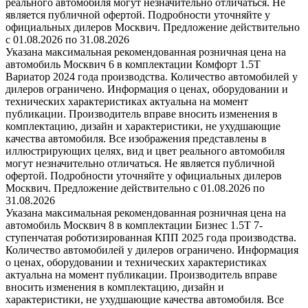
реального автомобиля могут незначительно отличаться. Не
является публичной офертой. Подробности уточняйте у
официальных дилеров Москвич. Предложение действительно
с 01.08.2026 по 31.08.2026
Указана максимальная рекомендованная розничная цена на
автомобиль Москвич 6 в комплектации Комфорт 1.5T
Вариатор 2024 года производства. Количество автомобилей у
дилеров ограничено. Информация о ценах, оборудовании и
технических характеристиках актуальна на момент
публикации. Производитель вправе вносить изменения в
комплектацию, дизайн и характеристики, не ухудшающие
качества автомобиля. Все изображения представлены в
иллюстрирующих целях, вид и цвет реального автомобиля
могут незначительно отличаться. Не является публичной
офертой. Подробности уточняйте у официальных дилеров
Москвич. Предложение действительно с 01.08.2026 по
31.08.2026
Указана максимальная рекомендованная розничная цена на
автомобиль Москвич 8 в комплектации Бизнес 1.5T 7-
ступенчатая роботизированная КПП 2025 года производства.
Количество автомобилей у дилеров ограничено. Информация
о ценах, оборудовании и технических характеристиках
актуальна на момент публикации. Производитель вправе
вносить изменения в комплектацию, дизайн и
характеристики, не ухудшающие качества автомобиля. Все