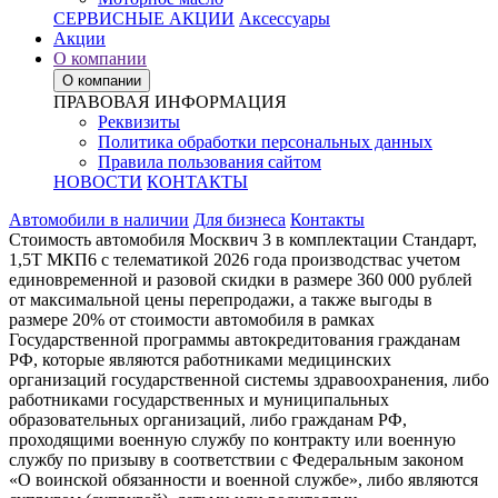
СЕРВИСНЫЕ АКЦИИ
Аксессуары
Акции
О компании
О компании
ПРАВОВАЯ ИНФОРМАЦИЯ
Реквизиты
Политика обработки персональных данных
Правила пользования сайтом
НОВОСТИ
КОНТАКТЫ
Автомобили в наличии
Для бизнеса
Контакты
Стоимость автомобиля Москвич 3 в комплектации Стандарт,
1,5Т МКП6 с телематикой 2026 года производствас учетом
единовременной и разовой скидки в размере 360 000 рублей
от максимальной цены перепродажи, а также выгоды в
размере 20% от стоимости автомобиля в рамках
Государственной программы автокредитования гражданам
РФ, которые являются работниками медицинских
организаций государственной системы здравоохранения, либо
работниками государственных и муниципальных
образовательных организаций, либо гражданам РФ,
проходящими военную службу по контракту или военную
службу по призыву в соответствии с Федеральным законом
«О воинской обязанности и военной службе», либо являются