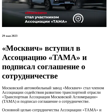
29 мая 2023
«Москвич» вступил в
Ассоциацию «ТАМА» и
подписал соглашение о
сотрудничестве
Московский автомобильный завод «Москвич» стал членом
Ассоциации содействия развитию транспортной отрасли
«Транспортная Ассоциация Московской Агломерации»
(ТАМА) и подписал соглашение о сотрудничестве.
Основной целью сотрудничества Ассоциации «ТАМА» и