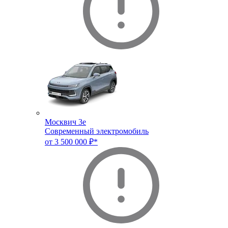
Москвич 3e
Современный электромобиль
от 3 500 000 ₽*