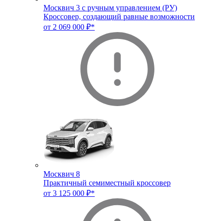
Москвич 3 с ручным управлением (РУ)
Кроссовер, создающий равные возможности
от 2 069 000 ₽*
Москвич 8
Практичный семиместный кроссовер
от 3 125 000 ₽*