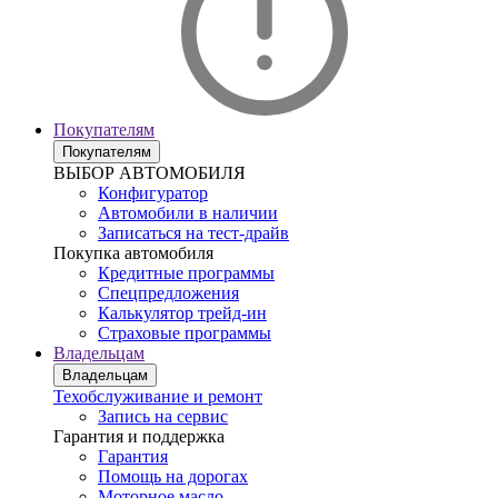
Покупателям
Покупателям
ВЫБОР АВТОМОБИЛЯ
Конфигуратор
Автомобили в наличии
Записаться на тест-драйв
Покупка автомобиля
Кредитные программы
Спецпредложения
Калькулятор трейд-ин
Страховые программы
Владельцам
Владельцам
Техобслуживание и ремонт
Запись на сервис
Гарантия и поддержка
Гарантия
Помощь на дорогах
Моторное масло