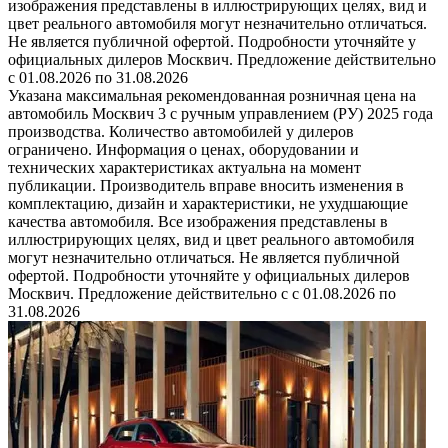
изображения представлены в иллюстрирующих целях, вид и
цвет реального автомобиля могут незначительно отличаться.
Не является публичной офертой. Подробности уточняйте у
официальных дилеров Москвич. Предложение действительно
с 01.08.2026 по 31.08.2026
Указана максимальная рекомендованная розничная цена на
автомобиль Москвич 3 с ручным управлением (РУ) 2025 года
производства. Количество автомобилей у дилеров
ограничено. Информация о ценах, оборудовании и
технических характеристиках актуальна на момент
публикации. Производитель вправе вносить изменения в
комплектацию, дизайн и характеристики, не ухудшающие
качества автомобиля. Все изображения представлены в
иллюстрирующих целях, вид и цвет реального автомобиля
могут незначительно отличаться. Не является публичной
офертой. Подробности уточняйте у официальных дилеров
Москвич. Предложение действительно с с 01.08.2026 по
31.08.2026