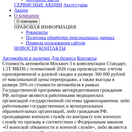
СЕРВИСНЫЕ АКЦИИ
Аксессуары
Акции
О компании
О компании
ПРАВОВАЯ ИНФОРМАЦИЯ
Реквизиты
Политика обработки персональных данных
Правила пользования сайтом
НОВОСТИ
КОНТАКТЫ
Автомобили в наличии
Для бизнеса
Контакты
Стоимость автомобиля Москвич 3 в комплектации Стандарт,
1,5Т МКП6 с телематикой 2026 года производствас учетом
единовременной и разовой скидки в размере 360 000 рублей
от максимальной цены перепродажи, а также выгоды в
размере 20% от стоимости автомобиля в рамках
Государственной программы автокредитования гражданам
РФ, которые являются работниками медицинских
организаций государственной системы здравоохранения, либо
работниками государственных и муниципальных
образовательных организаций, либо гражданам РФ,
проходящими военную службу по контракту или военную
службу по призыву в соответствии с Федеральным законом
«О воинской обязанности и военной службе», либо являются