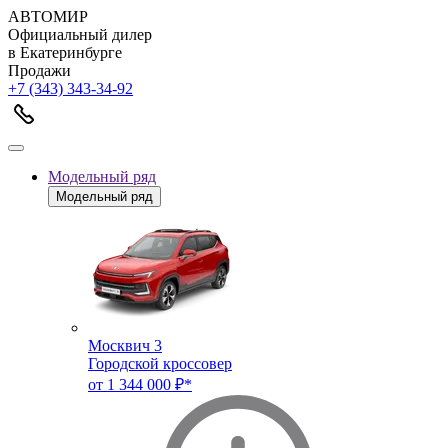
АВТОМИР
Официальный дилер
в Екатеринбурге
Продажи
+7 (343) 343-34-92
Модельный ряд
Модельный ряд
Москвич 3
Городской кроссовер
от 1 344 000 ₽*