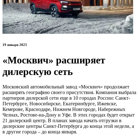
19 января 2023
«Москвич» расширяет
дилерскую сеть
Московский автомобильный завод «Москвич» продолжает
расширять географию своего присутствия. Компания выбрала
партнеров дилерской сети еще в 10 городах России: Санкт-
Петербурге, Новосибирске, Екатеринбурге, Ижевске,
Кемерове, Краснодаре, Нижнем Новгороде, Набережных
Челнах, Ростове-на-Дону и Уфе. В этих городах будет открыт
21 дилерский центр. В планах завода начать отгрузки в
дилерские центры Санкт-Петербурга до конца этой недели, а
в другие города – до конца января.