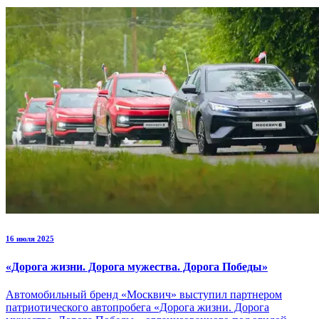
16 июля 2025
«Дорога жизни. Дорога мужества. Дорога Победы»
Автомобильный бренд «Москвич» выступил партнером
патриотического автопробега «Дорога жизни. Дорога