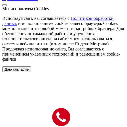
Мы используем Cookies
Используя сайт, вы соглашаетесь с
Политикой обработки
данных
и использованием cookies вашего браузера. Cookies
можно отключить в любой момент в настройках браузера. Для
обеспечения оптимальной работы и улучшения
пользовательского опыта на сайте могут использоваться
системы веб-аналитики (в том числе Яндекс.Метрика).
Продолжая использование сайта, Вы соглашаетесь с
применением указанных технологий и размещением cookie-
файлов.
Даю согласие