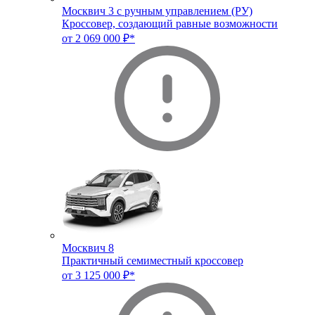
Москвич 3 с ручным управлением (РУ)
Кроссовер, создающий равные возможности
от 2 069 000 ₽*
Москвич 8
Практичный семиместный кроссовер
от 3 125 000 ₽*