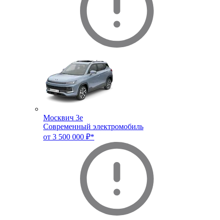
Москвич 3e
Современный электромобиль
от 3 500 000 ₽*