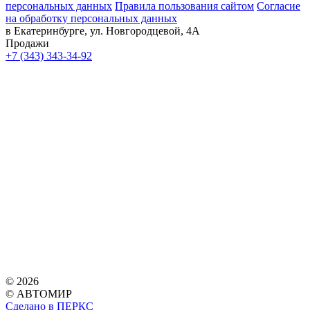
персональных данных
Правила пользования сайтом
Согласие
на обработку персональных данных
в Екатеринбурге, ул. Новгородцевой, 4А
Продажи
+7 (343) 343-34-92
© 2026
© АВТОМИР
Сделано в ПЕРКС