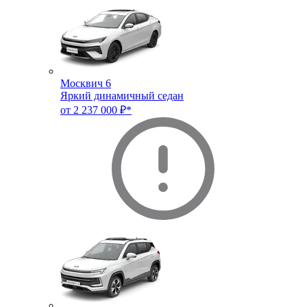
Москвич 6
Яркий динамичный седан
от 2 237 000 ₽*