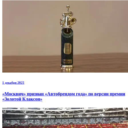
1 декабря 2025
«Москвич» признан «Автобрендом года» по версии премии
«Золотой Клаксон»