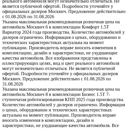
реального автомобиля могут незначительно отличаться. Не
является публичной офертой. Подробности уточняйте у
официальных дилеров Москвич. Предложение действительно
с 01.08.2026 по 31.08.2026
Указана максимальная рекомендованная розничная цена на
автомобиль Москвич 6 в комплектации Комфорт 1.5T
Вариатор 2024 года производства. Количество автомобилей у
дилеров ограничено. Информация о ценах, оборудовании и
технических характеристиках актуальна на момент
публикации. Производитель вправе вносить изменения в
комплектацию, дизайн и характеристики, не ухудшающие
качества автомобиля. Все изображения представлены в
иллюстрирующих целях, вид и цвет реального автомобиля
могут незначительно отличаться. Не является публичной
офертой. Подробности уточняйте у официальных дилеров
Москвич. Предложение действительно с 01.08.2026 по
31.08.2026
Указана максимальная рекомендованная розничная цена на
автомобиль Москвич 8 в комплектации Бизнес 1.5T 7-
ступенчатая роботизированная КПП 2025 года производства.
Количество автомобилей у дилеров ограничено. Информация
о ценах, оборудовании и технических характеристиках
актуальна на момент публикации. Производитель вправе
вносить изменения в комплектацию, дизайн и
характеристики, не ухудшающие качества автомобиля. Все