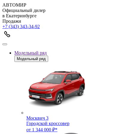
АВТОМИР
Официальный дилер
в Екатеринбурге
Продажи
+7 (343) 343-34-92
Модельный ряд
Модельный ряд
Москвич 3
Городской кроссовер
от 1 344 000 ₽*