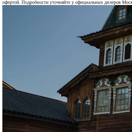
офертой. Подробности уточняйте у официальных дилеров Москв