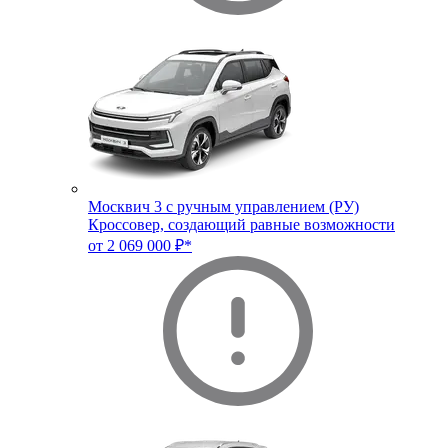
Москвич 3 с ручным управлением (РУ)
Кроссовер, создающий равные возможности
от 2 069 000 ₽*