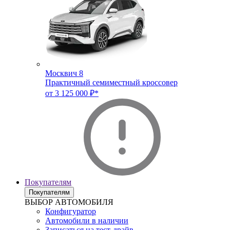
Москвич 8
Практичный семиместный кроссовер
от 3 125 000 ₽*
Покупателям
Покупателям
ВЫБОР АВТОМОБИЛЯ
Конфигуратор
Автомобили в наличии
Записаться на тест-драйв