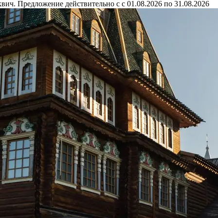
ич. Предложение действительно с с 01.08.2026 по 31.08.2026