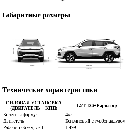
Габаритные размеры
Технические характеристики
СИЛОВАЯ УСТАНОВКА
1.5T 136+Вариатор
(ДВИГАТЕЛЬ + КПП)
Колесная формула
4х2
Двигатель
Бензиновый с турбонаддувом
Рабочий объем, см3
1 499