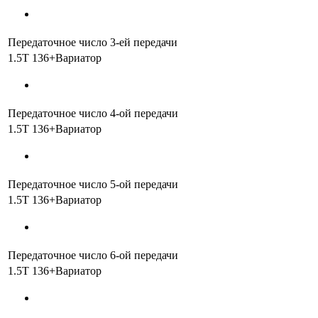
Передаточное число 3-ей передачи
1.5T 136+Вариатор
Передаточное число 4-ой передачи
1.5T 136+Вариатор
Передаточное число 5-ой передачи
1.5T 136+Вариатор
Передаточное число 6-ой передачи
1.5T 136+Вариатор