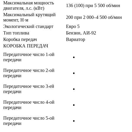
Максимальная мощность
136 (100) при 5 500 об/мин
двигателя, л.с. (кВт)
Максимальный крутящий
200 при 2 000–4 500 об/мин
момент, Н·м
Экологический стандарт
Евро 5
Тип топлива
Бензин, АИ-92
Коробка передач
Вариатор
КОРОБКА ПЕРЕДАЧ
Передаточное число 1-ой
передачи
Передаточное число 2-ой
передачи
Передаточное число 3-ей
передачи
Передаточное число 4-ой
передачи
Передаточное число 5-ой
передачи