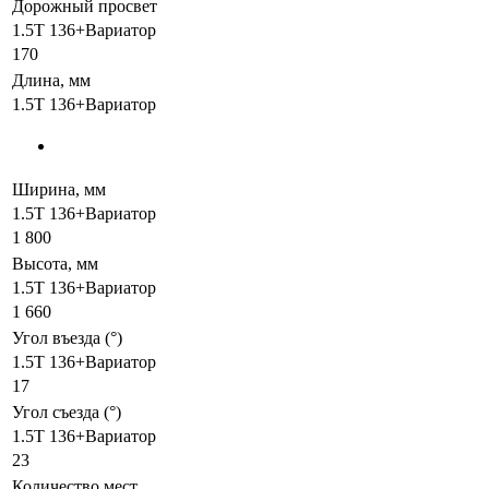
Дорожный просвет
1.5T 136+Вариатор
170
Длина, мм
1.5T 136+Вариатор
Ширина, мм
1.5T 136+Вариатор
1 800
Высота, мм
1.5T 136+Вариатор
1 660
Угол въезда (°)
1.5T 136+Вариатор
17
Угол съезда (°)
1.5T 136+Вариатор
23
Количество мест