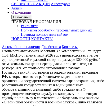
СЕРВИСНЫЕ АКЦИИ
Аксессуары
Акции
О компании
О компании
ПРАВОВАЯ ИНФОРМАЦИЯ
Реквизиты
Политика обработки персональных данных
Правила пользования сайтом
НОВОСТИ
КОНТАКТЫ
Автомобили в наличии
Для бизнеса
Контакты
Стоимость автомобиля Москвич 3 в комплектации Стандарт,
1,5Т МКП6 с телематикой 2026 года производствас учетом
единовременной и разовой скидки в размере 360 000 рублей
от максимальной цены перепродажи, а также выгоды в
размере 20% от стоимости автомобиля в рамках
Государственной программы автокредитования гражданам
РФ, которые являются работниками медицинских
организаций государственной системы здравоохранения, либо
работниками государственных и муниципальных
образовательных организаций, либо гражданам РФ,
проходящими военную службу по контракту или военную
службу по призыву в соответствии с Федеральным законом
«О воинской обязанности и военной службе», либо являются