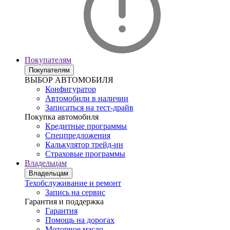
Покупателям
Покупателям
ВЫБОР АВТОМОБИЛЯ
Конфигуратор
Автомобили в наличии
Записаться на тест-драйв
Покупка автомобиля
Кредитные программы
Спецпредложения
Калькулятор трейд-ин
Страховые программы
Владельцам
Владельцам
Техобслуживание и ремонт
Запись на сервис
Гарантия и поддержка
Гарантия
Помощь на дорогах
Моторное масло