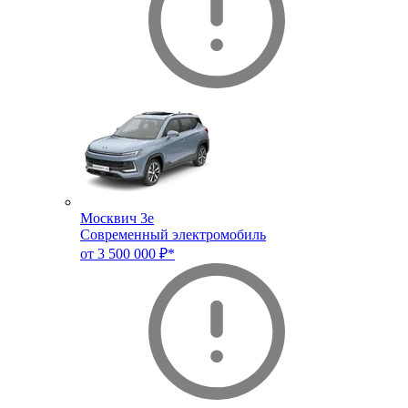
Москвич 3e
Современный электромобиль
от 3 500 000 ₽*