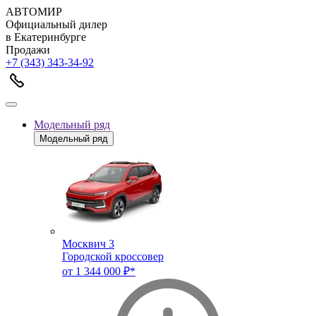
АВТОМИР
Официальный дилер
в Екатеринбурге
Продажи
+7 (343) 343-34-92
Модельный ряд
Модельный ряд
Москвич 3
Городской кроссовер
от 1 344 000 ₽*