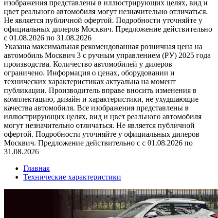
изображения представлены в иллюстрирующих целях, вид и
цвет реального автомобиля могут незначительно отличаться.
Не является публичной офертой. Подробности уточняйте у
официальных дилеров Москвич. Предложение действительно
с 01.08.2026 по 31.08.2026
Указана максимальная рекомендованная розничная цена на
автомобиль Москвич 3 с ручным управлением (РУ) 2025 года
производства. Количество автомобилей у дилеров
ограничено. Информация о ценах, оборудовании и
технических характеристиках актуальна на момент
публикации. Производитель вправе вносить изменения в
комплектацию, дизайн и характеристики, не ухудшающие
качества автомобиля. Все изображения представлены в
иллюстрирующих целях, вид и цвет реального автомобиля
могут незначительно отличаться. Не является публичной
офертой. Подробности уточняйте у официальных дилеров
Москвич. Предложение действительно с с 01.08.2026 по
31.08.2026
Главная
Технические характеристики