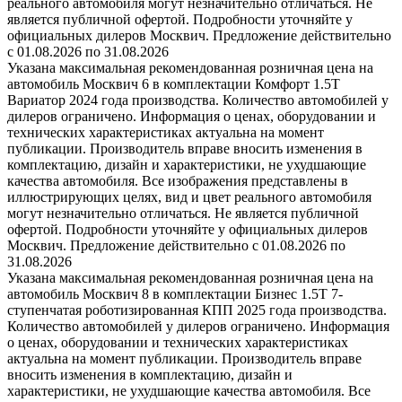
реального автомобиля могут незначительно отличаться. Не
является публичной офертой. Подробности уточняйте у
официальных дилеров Москвич. Предложение действительно
с 01.08.2026 по 31.08.2026
Указана максимальная рекомендованная розничная цена на
автомобиль Москвич 6 в комплектации Комфорт 1.5T
Вариатор 2024 года производства. Количество автомобилей у
дилеров ограничено. Информация о ценах, оборудовании и
технических характеристиках актуальна на момент
публикации. Производитель вправе вносить изменения в
комплектацию, дизайн и характеристики, не ухудшающие
качества автомобиля. Все изображения представлены в
иллюстрирующих целях, вид и цвет реального автомобиля
могут незначительно отличаться. Не является публичной
офертой. Подробности уточняйте у официальных дилеров
Москвич. Предложение действительно с 01.08.2026 по
31.08.2026
Указана максимальная рекомендованная розничная цена на
автомобиль Москвич 8 в комплектации Бизнес 1.5T 7-
ступенчатая роботизированная КПП 2025 года производства.
Количество автомобилей у дилеров ограничено. Информация
о ценах, оборудовании и технических характеристиках
актуальна на момент публикации. Производитель вправе
вносить изменения в комплектацию, дизайн и
характеристики, не ухудшающие качества автомобиля. Все