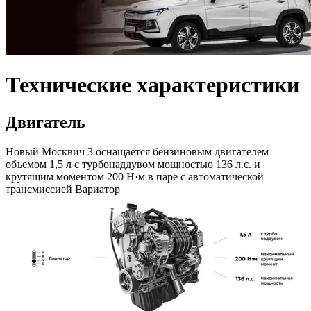
Технические характеристики
Двигатель
Новый Москвич 3 оснащается бензиновым двигателем
объемом 1,5 л с турбонаддувом мощностью 136 л.с. и
крутящим моментом 200 Н·м в паре с автоматической
трансмиссией Вариатор