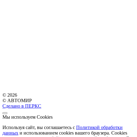
© 2026
© АВТОМИР
Сделано в ПЕРКС
Мы используем Cookies
Используя сайт, вы соглашаетесь с
Политикой обработки
данных
и использованием cookies вашего браузера. Cookies