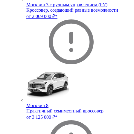
Москвич 3 с ручным управлением (РУ)
Кроссовер, создающий равные возможности
от 2 069 000 ₽*
Москвич 8
Практичный семиместный кроссовер
от 3 125 000 ₽*