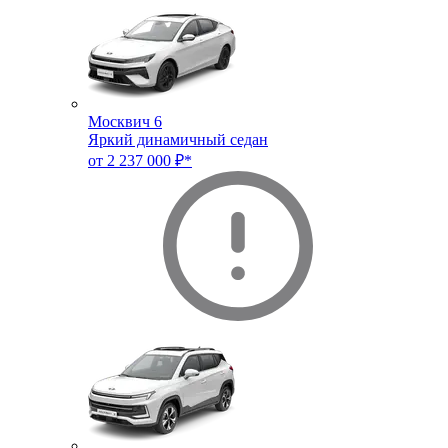
Москвич 6
Яркий динамичный седан
от 2 237 000 ₽*