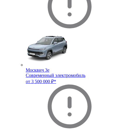
Москвич 3e
Современный электромобиль
от 3 500 000 ₽*