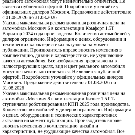
реального автомобиля могут незначительно отличаться. Не
является публичной офертой. Подробности уточняйте у
официальных дилеров Москвич. Предложение действительно
с 01.08.2026 по 31.08.2026
Указана максимальная рекомендованная розничная цена на
автомобиль Москвич 6 в комплектации Комфорт 1.5T
Вариатор 2024 года производства. Количество автомобилей у
дилеров ограничено. Информация о ценах, оборудовании и
технических характеристиках актуальна на момент
публикации. Производитель вправе вносить изменения в
комплектацию, дизайн и характеристики, не ухудшающие
качества автомобиля. Все изображения представлены в
иллюстрирующих целях, вид и цвет реального автомобиля
могут незначительно отличаться. Не является публичной
офертой. Подробности уточняйте у официальных дилеров
Москвич. Предложение действительно с 01.08.2026 по
31.08.2026
Указана максимальная рекомендованная розничная цена на
автомобиль Москвич 8 в комплектации Бизнес 1.5T 7-
ступенчатая роботизированная КПП 2025 года производства.
Количество автомобилей у дилеров ограничено. Информация
о ценах, оборудовании и технических характеристиках
актуальна на момент публикации. Производитель вправе
вносить изменения в комплектацию, дизайн и
характеристики, не ухудшающие качества автомобиля. Все