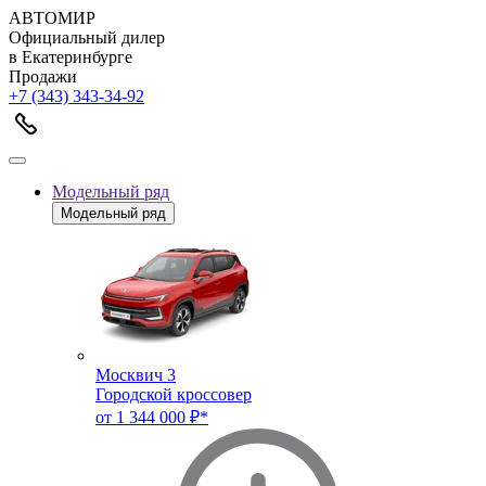
АВТОМИР
Официальный дилер
в Екатеринбурге
Продажи
+7 (343) 343-34-92
Модельный ряд
Модельный ряд
Москвич 3
Городской кроссовер
от 1 344 000 ₽*