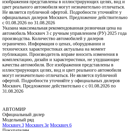
изображения представлены в иллюстрирующих целях, вид и
цвет реального автомобиля могут незначительно отличаться.
Не является публичной офертой. Подробности уточняйте у
официальных дилеров Москвич. Предложение действительно
с 01.08.2026 по 31.08.2026
Указана максимальная рекомендованная розничная цена на
автомобиль Москвич 3 с ручным управлением (РУ) 2025 года
производства. Количество автомобилей у дилеров
ограничено. Информация о ценах, оборудовании и
технических характеристиках актуальна на момент
публикации. Производитель вправе вносить изменения в
комплектацию, дизайн и характеристики, не ухудшающие
качества автомобиля. Все изображения представлены в
иллюстрирующих целях, вид и цвет реального автомобиля
могут незначительно отличаться. Не является публичной
офертой. Подробности уточняйте у официальных дилеров
Москвич. Предложение действительно с с 01.08.2026 по
31.08.2026
АВТОМИР
Официальный дилер
Модельный ряд
Москвич 3
Москвич 3е
Москвич 6
Покупателям