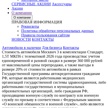
СЕРВИСНЫЕ АКЦИИ
Аксессуары
Акции
О компании
О компании
ПРАВОВАЯ ИНФОРМАЦИЯ
Реквизиты
Политика обработки персональных данных
Правила пользования сайтом
НОВОСТИ
КОНТАКТЫ
Автомобили в наличии
Для бизнеса
Контакты
Стоимость автомобиля Москвич 3 в комплектации Стандарт,
1,5Т МКП6 с телематикой 2026 года производствас учетом
единовременной и разовой скидки в размере 360 000 рублей
от максимальной цены перепродажи, а также выгоды в
размере 20% от стоимости автомобиля в рамках
Государственной программы автокредитования гражданам
РФ, которые являются работниками медицинских
организаций государственной системы здравоохранения, либо
работниками государственных и муниципальных
образовательных организаций, либо гражданам РФ,
проходящими военную службу по контракту или военную
службу по призыву в соответствии с Федеральным законом
«О воинской обязанности и военной службе», либо являются