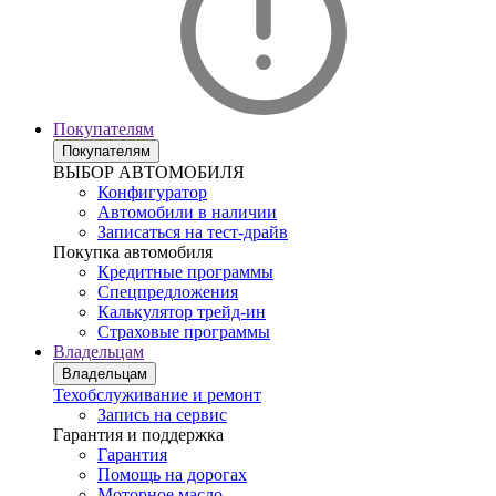
Покупателям
Покупателям
ВЫБОР АВТОМОБИЛЯ
Конфигуратор
Автомобили в наличии
Записаться на тест-драйв
Покупка автомобиля
Кредитные программы
Спецпредложения
Калькулятор трейд-ин
Страховые программы
Владельцам
Владельцам
Техобслуживание и ремонт
Запись на сервис
Гарантия и поддержка
Гарантия
Помощь на дорогах
Моторное масло