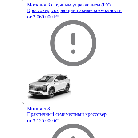
Москвич 3 с ручным управлением (РУ)
Кроссовер, создающий равные возможности
от 2 069 000 ₽*
Москвич 8
Практичный семиместный кроссовер
от 3 125 000 ₽*