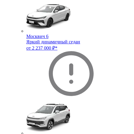
Москвич 6
Яркий динамичный седан
от 2 237 000 ₽*